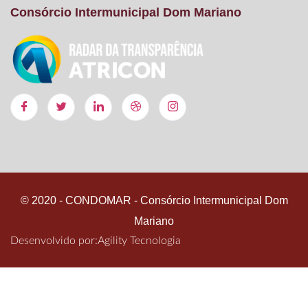
Consórcio Intermunicipal Dom Mariano
© 2020 - CONDOMAR - Consórcio Intermunicipal Dom
Mariano
Desenvolvido por:
Agility Tecnologia