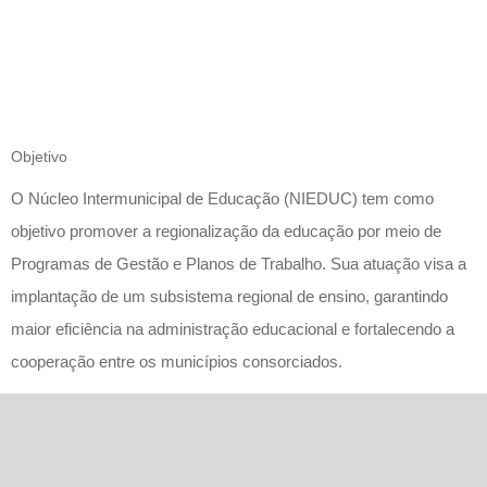
DE
EDUCAÇÃ
Objetivo
O Núcleo Intermunicipal de Educação (NIEDUC) tem como
objetivo promover a regionalização da educação por meio de
Programas de Gestão e Planos de Trabalho. Sua atuação visa a
implantação de um subsistema regional de ensino, garantindo
maior eficiência na administração educacional e fortalecendo a
cooperação entre os municípios consorciados.