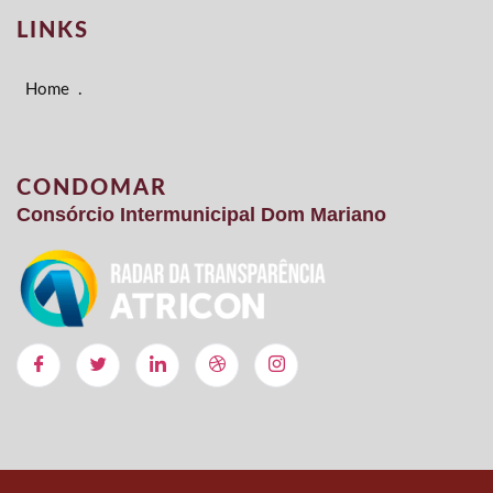
LINKS
Home
.
CONDOMAR
Consórcio Intermunicipal Dom Mariano