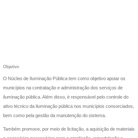
DE
ILUMINAÇ
PÚBLICA
Objetivo
O Núcleo de Iluminação Pública tem como objetivo apoiar os
municípios na contratação e administração dos serviços de
iluminação pública. Além disso, é responsável pelo controle do
ativo técnico da iluminação pública nos municípios consorciados,
bem como pela gestão da manutenção do sistema.
Também promove, por meio de licitação, a aquisição de materiais