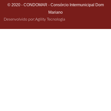
© 2020 - CONDOMAR - Consórcio Intermunicipal Dom
Mariano
Desenvolvido por:
Agility Tecnologia