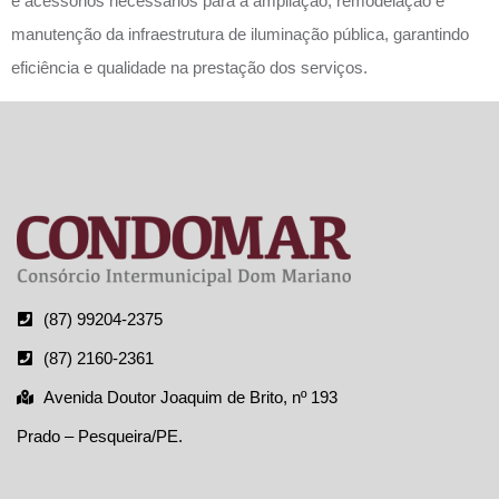
e acessórios necessários para a ampliação, remodelação e
manutenção da infraestrutura de iluminação pública, garantindo
eficiência e qualidade na prestação dos serviços.
(87) 99204-2375
(87) 2160-2361
Avenida Doutor Joaquim de Brito, nº 193
Prado – Pesqueira/PE.