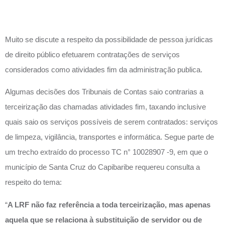
FIM
Muito se discute a respeito da possibilidade de pessoa jurídicas
de direito público efetuarem contratações de serviços
considerados como atividades fim da administração publica.
Algumas decisões dos Tribunais de Contas saio contrarias a
terceirização das chamadas atividades fim, taxando inclusive
quais saio os serviços possíveis de serem contratados: serviços
de limpeza, vigilância, transportes e informática. Segue parte de
um trecho extraído do processo TC n° 10028907 -9, em que o
município de Santa Cruz do Capibaribe requereu consulta a
respeito do tema:
“
A LRF não faz referência a toda terceirização, mas apenas
aquela que se relaciona à substituição de servidor ou de