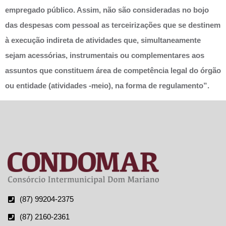
empregado público. Assim, não são consideradas no bojo
das despesas com pessoal as terceirizações que se destinem
à execução indireta de atividades que, simultaneamente
sejam acessórias, instrumentais ou complementares aos
assuntos que constituem área de competência legal do órgão
ou entidade (atividades -meio), na forma de regulamento”.
(87) 99204-2375
(87) 2160-2361