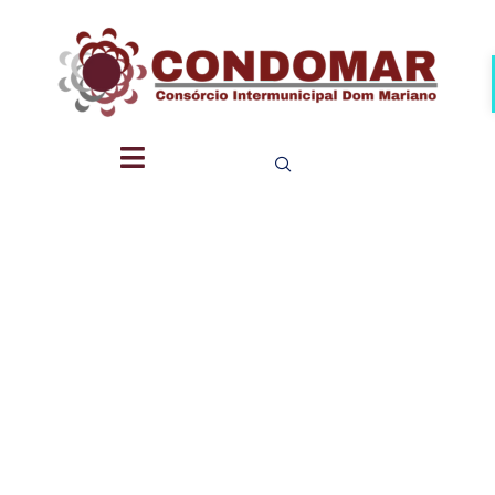
CONTRAT
DE
PROGRAM