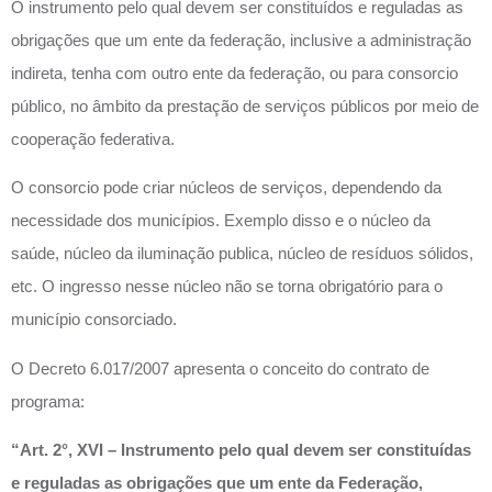
O instrumento pelo qual devem ser constituídos e reguladas as
obrigações que um ente da federação, inclusive a administração
indireta, tenha com outro ente da federação, ou para consorcio
público, no âmbito da prestação de serviços públicos por meio de
cooperação federativa.
O consorcio pode criar núcleos de serviços, dependendo da
necessidade dos municípios. Exemplo disso e o núcleo da
saúde, núcleo da iluminação publica, núcleo de resíduos sólidos,
etc. O ingresso nesse núcleo não se torna obrigatório para o
município consorciado.
O Decreto 6.017/2007 apresenta o conceito do contrato de
programa:
“Art. 2°, XVI – Instrumento pelo qual devem ser constituídas
e reguladas as obrigações que um ente da Federação,