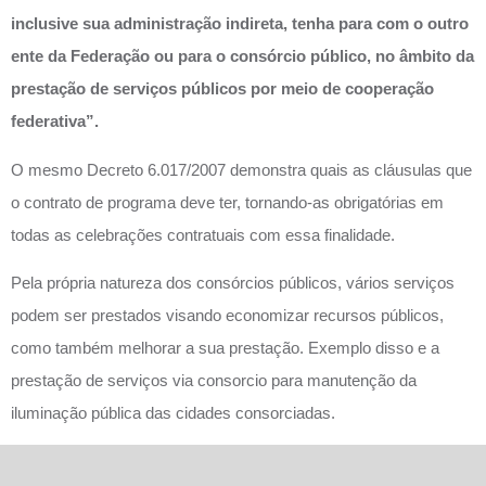
inclusive sua administração indireta, tenha para com o outro
ente da Federação ou para o consórcio público, no âmbito da
prestação de serviços públicos por meio de cooperação
federativa”.
O mesmo Decreto 6.017/2007 demonstra quais as cláusulas que
o contrato de programa deve ter, tornando-as obrigatórias em
todas as celebrações contratuais com essa finalidade.
Pela própria natureza dos consórcios públicos, vários serviços
podem ser prestados visando economizar recursos públicos,
como também melhorar a sua prestação. Exemplo disso e a
prestação de serviços via consorcio para manutenção da
iluminação pública das cidades consorciadas.