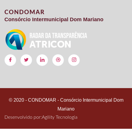
CONDOMAR
Consórcio Intermunicipal Dom Mariano
© 2020 - CONDOMAR - Consórcio Intermunicipal Dom
Mariano
Desenvolvido por:
Agility Tecnologia