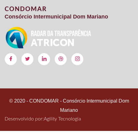
CONDOMAR
Consórcio Intermunicipal Dom Mariano
© 2020 - CONDOMAR - Consórcio Intermunicipal Dom
Mariano
Desenvolvido por:
Agility Tecnologia