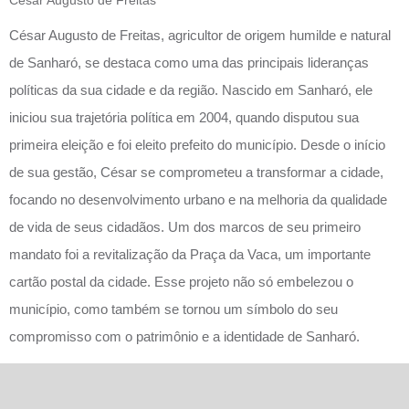
César Augusto de Freitas
César Augusto de Freitas, agricultor de origem humilde e natural
de Sanharó, se destaca como uma das principais lideranças
políticas da sua cidade e da região. Nascido em Sanharó, ele
iniciou sua trajetória política em 2004, quando disputou sua
primeira eleição e foi eleito prefeito do município. Desde o início
de sua gestão, César se comprometeu a transformar a cidade,
focando no desenvolvimento urbano e na melhoria da qualidade
de vida de seus cidadãos. Um dos marcos de seu primeiro
mandato foi a revitalização da Praça da Vaca, um importante
cartão postal da cidade. Esse projeto não só embelezou o
município, como também se tornou um símbolo do seu
compromisso com o patrimônio e a identidade de Sanharó.