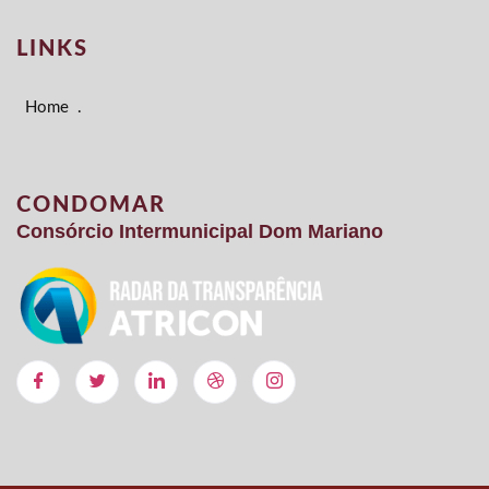
LINKS
Home
.
CONDOMAR
Consórcio Intermunicipal Dom Mariano