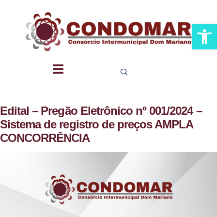
Abrir 
Edital – Pregão Eletrônico nº 001/2024 –
Sistema de registro de preços AMPLA
CONCORRÊNCIA