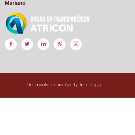
Mariano
Desenvolvido por:
Agility Tecnologia