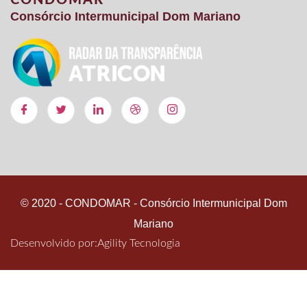
CONDOMAR
Consórcio Intermunicipal Dom Mariano
© 2020 - CONDOMAR - Consórcio Intermunicipal Dom
Mariano
Desenvolvido por:
Agility Tecnologia