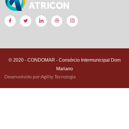
© 2020 - CONDOMAR - Consórcio Intermunicipal Dom
Mariano
Desenvolvido por:
Agility Tecnologia