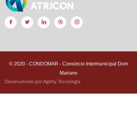
© 2020 - CONDOMAR - Consórcio Intermunicipal Dom
Mariano
Desenvolvido por:
Agility Tecnologia