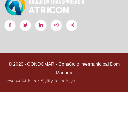
© 2020 - CONDOMAR - Consórcio Intermunicipal Dom
Mariano
Desenvolvido por:
Agility Tecnologia