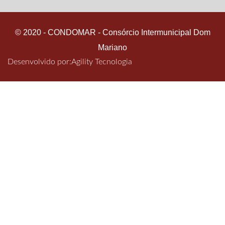
© 2020 - CONDOMAR - Consórcio Intermunicipal Dom
Mariano
Desenvolvido por:
Agility Tecnologia