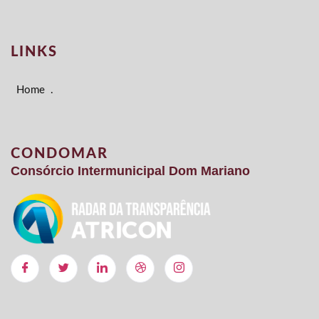
LINKS
Home
.
CONDOMAR
Consórcio Intermunicipal Dom Mariano