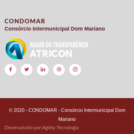
CONDOMAR
Consórcio Intermunicipal Dom Mariano
© 2020 - CONDOMAR - Consórcio Intermunicipal Dom
Mariano
Desenvolvido por:
Agility Tecnologia