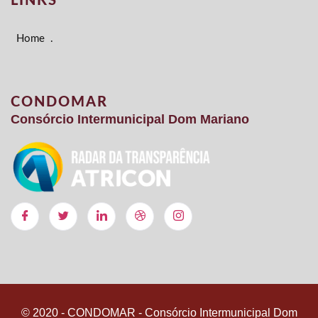
LINKS
Home
.
CONDOMAR
Consórcio Intermunicipal Dom Mariano
© 2020 - CONDOMAR - Consórcio Intermunicipal Dom