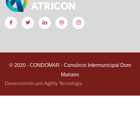
© 2020 - CONDOMAR - Consórcio Intermunicipal Dom
Mariano
Desenvolvido por:
Agility Tecnologia