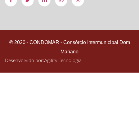
© 2020 - CONDOMAR - Consórcio Intermunicipal Dom
Mariano
Desenvolvido por:
Agility Tecnologia