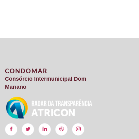
CONDOMAR
Consórcio Intermunicipal Dom
Mariano